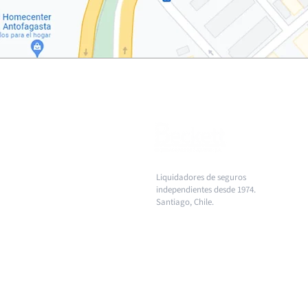
Liquidadores de seguros
independientes desde 1974.
Santiago, Chile.