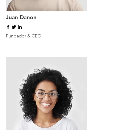
Juan Danon
Fundador & CEO