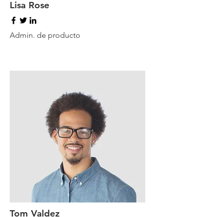
Lisa Rose
Admin. de producto
Tom Valdez