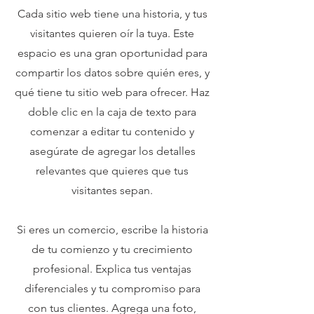
Cada sitio web tiene una historia, y tus
visitantes quieren oír la tuya. Este
espacio es una gran oportunidad para
compartir los datos sobre quién eres, y
qué tiene tu sitio web para ofrecer. Haz
doble clic en la caja de texto para
comenzar a editar tu contenido y
asegúrate de agregar los detalles
relevantes que quieres que tus
visitantes sepan.
Si eres un comercio, escribe la historia
de tu comienzo y tu crecimiento
profesional. Explica tus ventajas
diferenciales y tu compromiso para
con tus clientes. Agrega una foto,