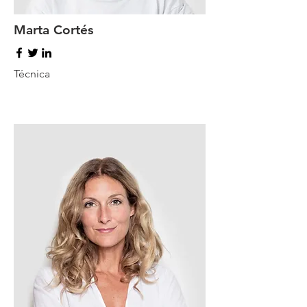
Marta Cortés
Técnica