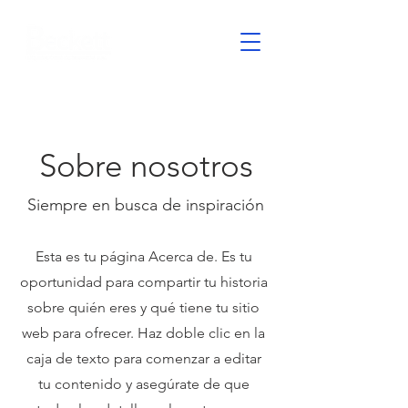
Sobre nosotros
Siempre en busca de inspiración
Esta es tu página Acerca de. Es tu
oportunidad para compartir tu historia
sobre quién eres y qué tiene tu sitio
web para ofrecer. Haz doble clic en la
caja de texto para comenzar a editar
tu contenido y asegúrate de que