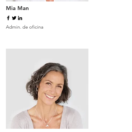
Mia Man
Admin. de oficina