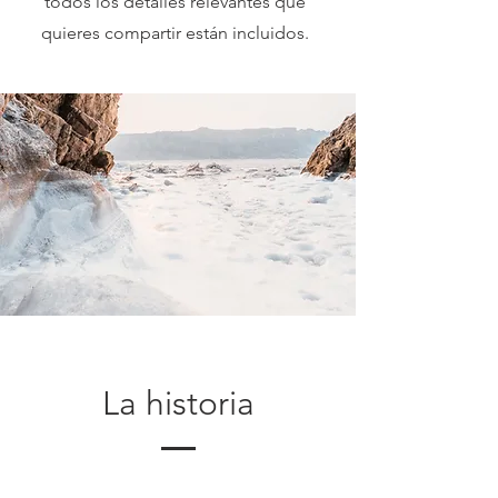
todos los detalles relevantes que
quieres compartir están incluidos.
La historia