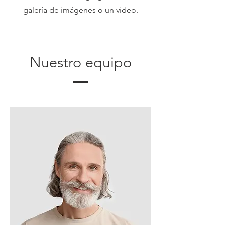
galería de imágenes o un video.
Nuestro equipo