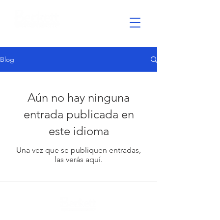
Blog
Aún no hay ninguna
entrada publicada en
este idioma
Una vez que se publiquen entradas,
las verás aquí.