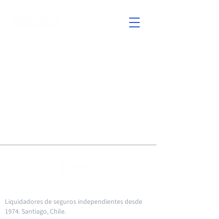
Liquidadores de seguros independientes desde
1974. Santiago, Chile.